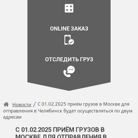
ONLINE ЗАКАЗ
ОТСЛЕДИТЬ ГРУЗ
C 01.02.2025 приём грузов в Москве для
Новости
отправления в Челябинск будет осуществляться по двум
адресам
C 01.02.2025 ПРИЁМ ГРУЗОВ В
МОСКВЕ ДЛЯ ОТПРАВЛЕНИЯ В