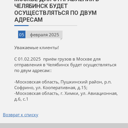
ЧЕЛЯБИНСК БУДЕТ
ОСУЩЕСТВЛЯТЬСЯ ПО ДВУМ
АДРЕСАМ
05
февраля 2025
Уважаемые клиенты!
С 01.02.2025 приём грузов в Москве для
отправления в Челябинск будет осуществляться
по двум адресам::
-Московская область, Пушкинский район, р.п.
Софрино, ул. Кооперативная, д.15;
-Московская область, г. Химки, ул. Авиационная,
д.6, с.1
Возврат к списку