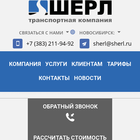
СВЯЗАТЬСЯ С НАМИ
НОВОСИБИРСК:
+7 (383) 211-94-92
sherl@sherl.ru
КОМПАНИЯ
УСЛУГИ
КЛИЕНТАМ
ТАРИФЫ
КОНТАКТЫ
НОВОСТИ
ОБРАТНЫЙ ЗВОНОК
РАССЧИТАТЬ СТОИМОСТЬ