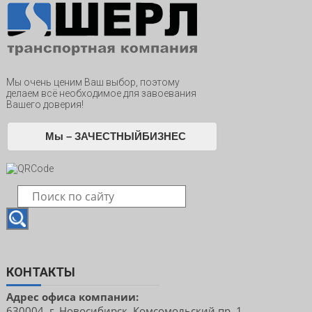
Мы очень ценим Ваш выбор, поэтому
делаем всё необходимое для завоевания
Вашего доверия!
Мы – ЗАЧЕСТНЫЙБИЗНЕС
КОНТАКТЫ
Адрес офиса компании:
630004, г. Новосибирск, Комсомольский пр.,1