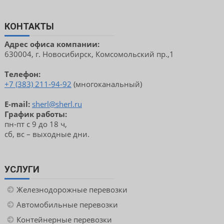
КОНТАКТЫ
Адрес офиса компании:
630004, г. Новосибирск, Комсомольский пр.,1
Телефон:
+7 (383) 211-94-92
(многоканальный)
E-mail:
sherl@sherl.ru
График работы:
пн-пт с 9 до 18 ч,
сб, вс – выходные дни.
УСЛУГИ
Железнодорожные перевозки
Автомобильные перевозки
Контейнерные перевозки