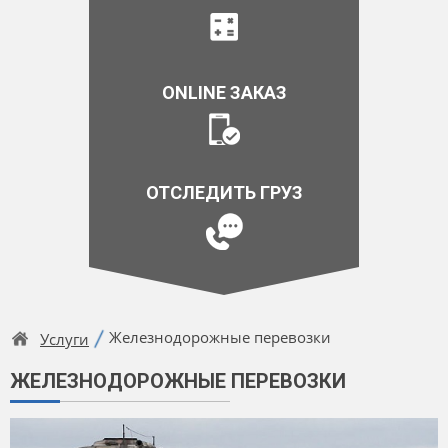
ONLINE ЗАКАЗ
ОТСЛЕДИТЬ ГРУЗ
Железнодорожные перевозки
Услуги
ЖЕЛЕЗНОДОРОЖНЫЕ ПЕРЕВОЗКИ