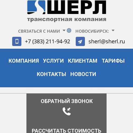
СВЯЗАТЬСЯ С НАМИ
НОВОСИБИРСК:
+7 (383) 211-94-92
sherl@sherl.ru
КОМПАНИЯ
УСЛУГИ
КЛИЕНТАМ
ТАРИФЫ
КОНТАКТЫ
НОВОСТИ
ОБРАТНЫЙ ЗВОНОК
РАССЧИТАТЬ СТОИМОСТЬ