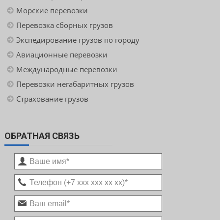
Морские перевозки
Перевозка сборных грузов
Экспедирование грузов по городу
Авиационные перевозки
Международные перевозки
Перевозки негабаритных грузов
Страхование грузов
ОБРАТНАЯ СВЯЗЬ