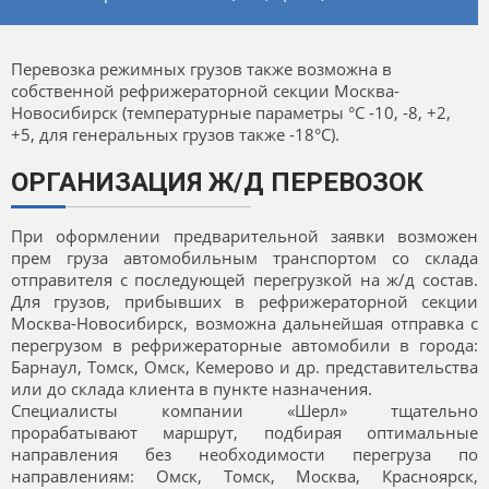
Перевозка режимных грузов также возможна в
собственной рефрижераторной секции Москва-
Новосибирск (температурные параметры °C -10, -8, +2,
+5, для генеральных грузов также -18°C).
ОРГАНИЗАЦИЯ Ж/Д ПЕРЕВОЗОК
При оформлении предварительной заявки возможен
прем груза автомобильным транспортом со склада
отправителя с последующей перегрузкой на ж/д состав.
Для грузов, прибывших в рефрижераторной секции
Москва-Новосибирск, возможна дальнейшая отправка с
перегрузом в рефрижераторные автомобили в города:
Барнаул, Томск, Омск, Кемерово и др. представительства
или до склада клиента в пункте назначения.
Специалисты компании «Шерл» тщательно
прорабатывают маршрут, подбирая оптимальные
направления без необходимости перегруза по
направлениям: Омск, Томск, Москва, Красноярск,