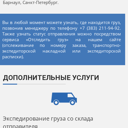
Барнаул, Санкт-Петербург.
Вы в любой момент можете узнать, где находится груз,
позвонив менеджеру по телефону +7 (383) 211-94-92.
Также узнать статус отправления можно посредством
сервиса «Отследить груз» на нашем сайте
(отслеживание по номеру заказа, транспортно-
экспедиторской накладной или экспедиторской
расписки).
ДОПОЛНИТЕЛЬНЫЕ УСЛУГИ
Экспедирование груза со склада
отправителя