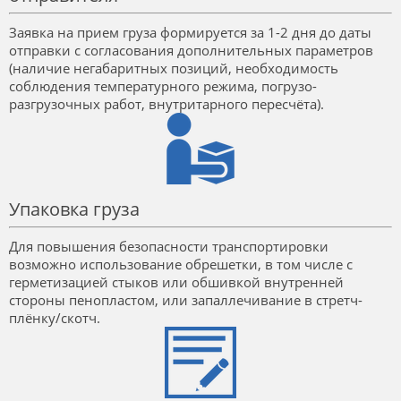
Заявка на прием груза формируется за 1-2 дня до даты
отправки с согласования дополнительных параметров
(наличие негабаритных позиций, необходимость
соблюдения температурного режима, погрузо-
разгрузочных работ, внутритарного пересчёта).
Упаковка груза
Для повышения безопасности транспортировки
возможно использование обрешетки, в том числе с
герметизацией стыков или обшивкой внутренней
стороны пенопластом, или запаллечивание в стретч-
плёнку/скотч.