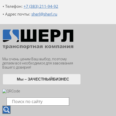
• Телефон:
+7 (383) 211-94-92
• Адрес почты:
sherl@sherl.ru
Мы очень ценим Ваш выбор, поэтому
делаем всё необходимое для завоевания
Вашего доверия!
Мы – ЗАЧЕСТНЫЙБИЗНЕС