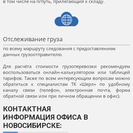
в том числе на п/путь, прилегающий к складу.
Отслеживание груза
по всему маршруту следования с предоставлением
данных грузоотправителю.
Для расчёта стоимости грузоперевозки рекомендуем
воспользоваться онлайн-калькулятором или таблицей
тарифов. Также по всем интересующим вопросам можно
обратиться к специалистам ТК «Шерл» по удобному
каналу связи (телефон, электронная почта, форма
обратной связи или при личном обращении в офис).
КОНТАКТНАЯ
ИНФОРМАЦИЯ ОФИСА В
НОВОСИБИРСКЕ: