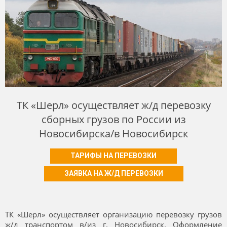
ТК «Шерл» осуществляет ж/д перевозку
сборных грузов по России из
Новосибирска/в Новосибирск
ТАРИФЫ НА ПЕРЕВОЗКИ
ЗАЯВКА НА Ж/Д ПЕРЕВОЗКИ
ТК «Шерл» осуществляет организацию перевозку грузов
ж/д транспортом в/из г. Новосибирск. Оформление