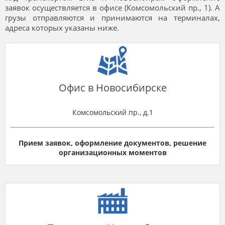
заявок осуществляется в офисе (Комсомольский пр., 1). А
грузы отправляются и принимаются на терминалах,
адреса которых указаны ниже.
Офис в Новосибирске
Комсомольский пр., д.1
Прием заявок, оформление документов, решение
организационных моментов