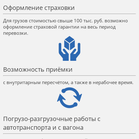
Оформление страховки
Для грузов стоимостью свыше 100 тыс. руб. возможно
оформление страховой гарантии на весь период
перевозки.
Возможность приёмки
с внутритарным пересчётом, а также в нерабочее время.
Погрузо-разгрузочные работы с
автотранспорта и с вагона